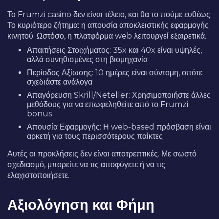
Το Frumzi casino δεν είναι τέλειο, και θα το πούμε ευθέως.
Το κυριότερο ζήτημα: η απουσία αποκλειστικής εφαρμογής
κινητού. Ωστόσο, η πλατφόρμα web λειτουργεί εξαιρετικά.
Απαιτήσεις Στοιχήματος: 35x και 40x είναι υψηλές,
αλλά συνηθισμένες στη βιομηχανία
Περίοδος Αξίωσης: 10 ημέρες είναι σύντομη, οπότε
σχεδιάστε ανάλογα
Απαγόρευση Skrill/Neteller: Χρησιμοποιήστε άλλες
μεθόδους για να επωφεληθείτε από το Frumzi
bonus
Απουσία Εφαρμογής: Η web-based πρόσβαση είναι
αρκετή για τους περισσότερους παίκτες
Αυτές οι προκλήσεις δεν είναι αποτρεπτικές. Με σωστό
σχεδιασμό, μπορείτε να τις αποφύγετε ή να τις
ελαχιστοποιήσετε.
Αξιολόγηση και Φήμη