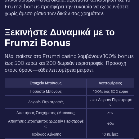
Frumzi bonus προσφέρει την ευκαιρία να εξερευνήσετε
χωρίς άμεσο ρίσκο των δικών σας χρημάτων.
Ξεκινήστε Δυναμικά με το
Frumzi Bonus
Νέοι παίκτες στο Frumzi casino λαμβάνουν 100% bonus
έως 500 ευρώ και 200 δωρεάν περιστροφές. Προσοχή
στους όρους—κάθε λεπτομέρεια μετράει.
Στοιχείο Μπόνους
Λεπτομέρειες
Ποσοστό Μπόνους
100% έως 500 ευρώ
200 Δωρεάν Περιστροφέ
Δωρεάν Περιστροφές
ς
Απαιτήσεις Στοιχήματος (Μπόνους)
35x
Απαιτήσεις Στοιχήματος (Δωρεάν Περιστροφέ
40x
ς)
Περίοδος Αξίωσης
10 ημέρες