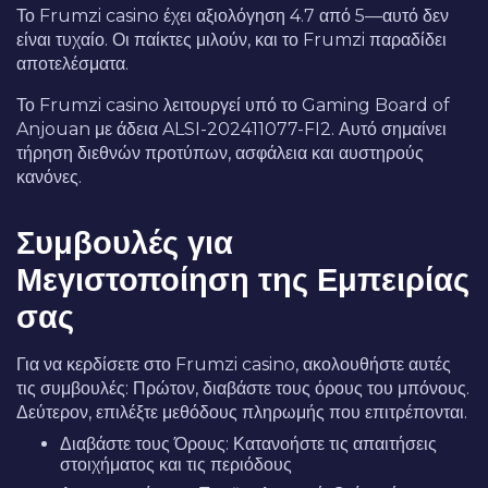
Το Frumzi casino έχει αξιολόγηση 4.7 από 5—αυτό δεν
είναι τυχαίο. Οι παίκτες μιλούν, και το Frumzi παραδίδει
αποτελέσματα.
Το Frumzi casino λειτουργεί υπό το Gaming Board of
Anjouan με άδεια ALSI-202411077-FI2. Αυτό σημαίνει
τήρηση διεθνών προτύπων, ασφάλεια και αυστηρούς
κανόνες.
Συμβουλές για
Μεγιστοποίηση της Εμπειρίας
σας
Για να κερδίσετε στο Frumzi casino, ακολουθήστε αυτές
τις συμβουλές: Πρώτον, διαβάστε τους όρους του μπόνους.
Δεύτερον, επιλέξτε μεθόδους πληρωμής που επιτρέπονται.
Διαβάστε τους Όρους: Κατανοήστε τις απαιτήσεις
στοιχήματος και τις περιόδους