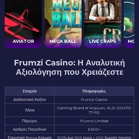
AVIATOR
MEGA BALL
LIVE CRAPS
MOO
Frumzi Casino: Η Αναλυτική
Αξιολόγηση που Χρειάζεστε
Στοιχείο
Πληροφορίες
Διαδικτυακό Καζίνο
Frumzi Casino
Gaming Board of Anjouan, ALSI-2024110
Άδεια
77-FI2
Πάροχος
Frumzi Limited
Αριθμός Παιχνιδιών
6.500+
Ελκυστικό Bonus Καλωσο
100% έως 500 ευρώ + 200 δωρεάν περιστρ