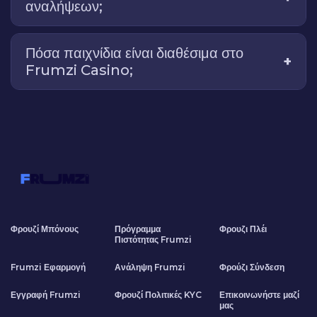
κινητές συσκευές.
αναλήψεων;
Οι αναλήψεις επεξεργάζονται σε 1-3 ημέρες χωρίς
επιπλέον χρεώσεις.
Πόσα παιχνίδια είναι διαθέσιμα στο
Frumzi Casino;
Το καζίνο προσφέρει περισσότερα από 6.500
παιχνίδια από περισσότερους από 50 διαφορετικούς
παρόχους.
Φρουζί Μπόνους
Πρόγραμμα
Φρουζι Πλέι
Πιστότητας Frumzi
Frumzi Εφαρμογή
Ανάληψη Frumzi
Φρούζι Σύνδεση
Εγγραφή Frumzi
Φρουζί Πολιτικές KYC
Επικοινωνήστε μαζί
μας